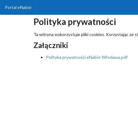
Portal eNabór
Polityka prywatności
Ta witryna wykorzystuje pliki cookies. Korzystając ze 
Załączniki
Polityka prywatności eNabór Włodawa.pdf